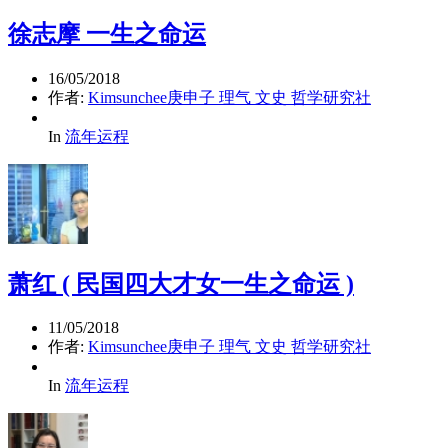
徐志摩 一生之命运
16/05/2018
作者:
Kimsunchee庚申子 理气 文史 哲学研究社
In
流年运程
萧红 ( 民国四大才女一生之命运 )
11/05/2018
作者:
Kimsunchee庚申子 理气 文史 哲学研究社
In
流年运程