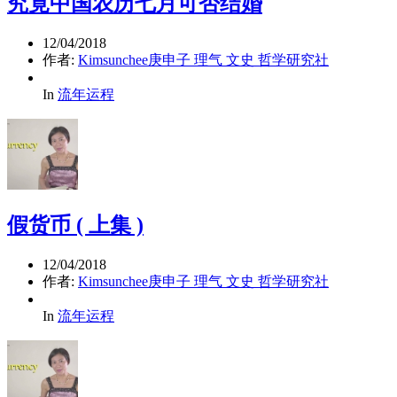
究竟中国农历七月可否结婚
12/04/2018
作者:
Kimsunchee庚申子 理气 文史 哲学研究社
In
流年运程
假货币 ( 上集 )
12/04/2018
作者:
Kimsunchee庚申子 理气 文史 哲学研究社
In
流年运程